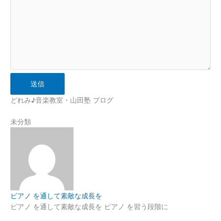
送信
どれみ♪音楽教室・山田塾 ブログ
未分類
ピアノ を通して素敵な成長を
ピアノ を通して素敵な成長を ピアノ を習う段階に