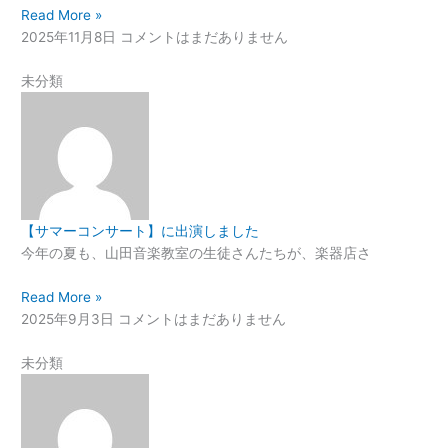
Read More »
2025年11月8日
コメントはまだありません
未分類
【サマーコンサート】に出演しました
今年の夏も、山田音楽教室の生徒さんたちが、楽器店さ
Read More »
2025年9月3日
コメントはまだありません
未分類