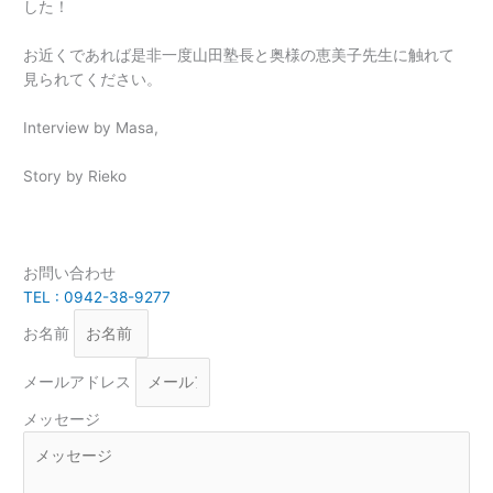
した！
お近くであれば是非一度山田塾長と奥様の恵美子先生に触れて
見られてください。
Interview by Masa,
Story by Rieko
お問い合わせ
TEL : 0942-38-9277
お名前
メールアドレス
メッセージ