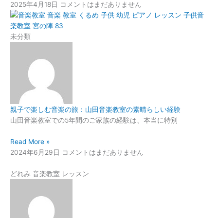
2025年4月18日
コメントはまだありません
未分類
親子で楽しむ音楽の旅：山田音楽教室の素晴らしい経験
山田音楽教室での5年間のご家族の経験は、本当に特別
Read More »
2024年6月29日
コメントはまだありません
どれみ 音楽教室 レッスン