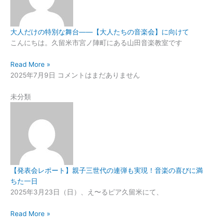
大人だけの特別な舞台——【大人たちの音楽会】に向けて
こんにちは。久留米市宮ノ陣町にある山田音楽教室です
Read More »
2025年7月9日
コメントはまだありません
未分類
【発表会レポート】親子三世代の連弾も実現！音楽の喜びに満
ちた一日
2025年3月23日（日）、え〜るピア久留米にて、
Read More »