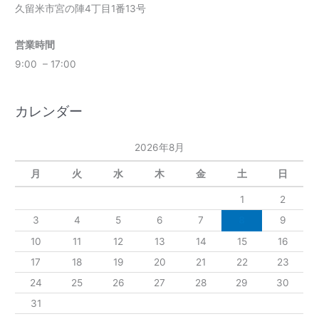
久留米市宮の陣4丁目1番13号
営業時間
9:00 – 17:00
カレンダー
2026年8月
月
火
水
木
金
土
日
1
2
3
4
5
6
7
8
9
10
11
12
13
14
15
16
17
18
19
20
21
22
23
24
25
26
27
28
29
30
31