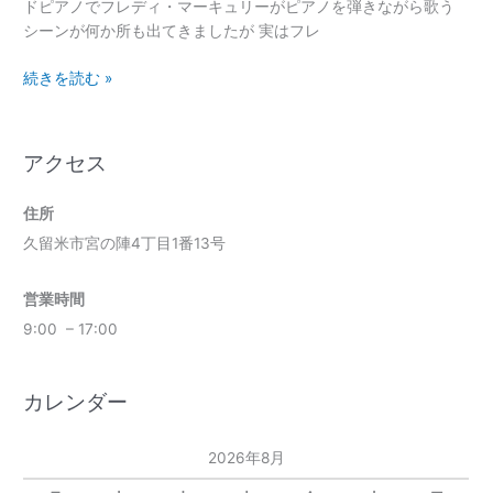
ドピアノでフレディ・マーキュリーがピアノを弾きながら歌う
シーンが何か所も出てきましたが 実はフレ
続きを読む »
アクセス
住所
久留米市宮の陣4丁目1番13号
営業時間
9:00 – 17:00
カレンダー
2026年8月