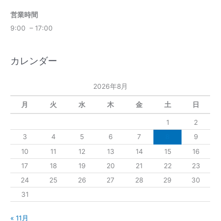
営業時間
9:00 – 17:00
カレンダー
2026年8月
月
火
水
木
金
土
日
1
2
3
4
5
6
7
8
9
10
11
12
13
14
15
16
17
18
19
20
21
22
23
24
25
26
27
28
29
30
31
« 11月