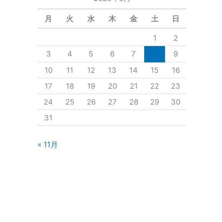
月
火
水
木
金
土
日
1
2
3
4
5
6
7
8
9
10
11
12
13
14
15
16
17
18
19
20
21
22
23
24
25
26
27
28
29
30
31
« 11月