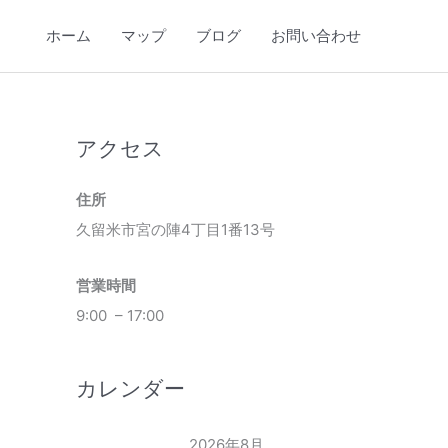
ホーム
マップ
ブログ
お問い合わせ
アクセス
住所
久留米市宮の陣4丁目1番13号
営業時間
9:00 – 17:00
カレンダー
2026年8月