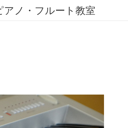
ピアノ・フルート教室