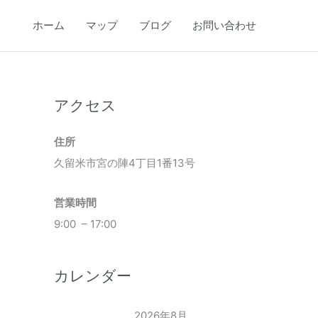
ホーム
マップ
ブログ
お問い合わせ
アクセス
住所
久留米市宮の陣4丁目1番13号
営業時間
9:00 – 17:00
カレンダー
2026年8月