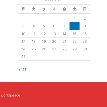
月
火
水
木
金
土
日
1
2
3
4
5
6
7
8
9
10
11
12
13
14
15
16
17
18
19
20
21
22
23
24
25
26
27
28
29
30
31
« 11月
y
worldpeace