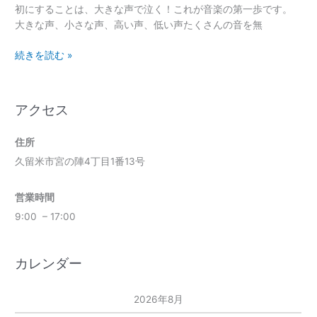
初にすることは、大きな声で泣く！これが音楽の第一歩です。
大きな声、小さな声、高い声、低い声たくさんの音を無
続きを読む »
アクセス
住所
久留米市宮の陣4丁目1番13号
営業時間
9:00 – 17:00
カレンダー
2026年8月