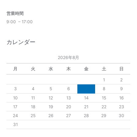
営業時間
9:00 – 17:00
カレンダー
2026年8月
月
火
水
木
金
土
日
1
2
3
4
5
6
7
8
9
10
11
12
13
14
15
16
17
18
19
20
21
22
23
24
25
26
27
28
29
30
31