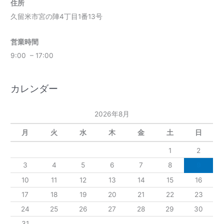
住所
久留米市宮の陣4丁目1番13号
営業時間
9:00 – 17:00
カレンダー
2026年8月
月
火
水
木
金
土
日
1
2
3
4
5
6
7
8
9
10
11
12
13
14
15
16
17
18
19
20
21
22
23
24
25
26
27
28
29
30
31