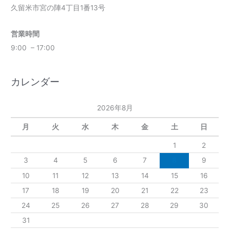
久留米市宮の陣4丁目1番13号
営業時間
9:00 – 17:00
カレンダー
2026年8月
月
火
水
木
金
土
日
1
2
3
4
5
6
7
8
9
10
11
12
13
14
15
16
17
18
19
20
21
22
23
24
25
26
27
28
29
30
31