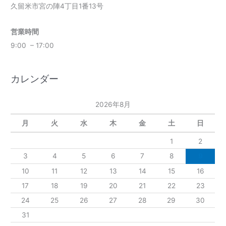
久留米市宮の陣4丁目1番13号
営業時間
9:00 – 17:00
カレンダー
2026年8月
月
火
水
木
金
土
日
1
2
3
4
5
6
7
8
9
10
11
12
13
14
15
16
17
18
19
20
21
22
23
24
25
26
27
28
29
30
31