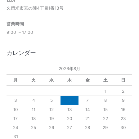
久留米市宮の陣4丁目1番13号
営業時間
9:00 – 17:00
カレンダー
2026年8月
月
火
水
木
金
土
日
1
2
3
4
5
6
7
8
9
10
11
12
13
14
15
16
17
18
19
20
21
22
23
24
25
26
27
28
29
30
31