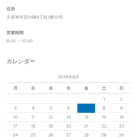
住所
久留米市宮の陣4丁目1番13号
営業時間
9:00 – 17:00
カレンダー
2026年8月
月
火
水
木
金
土
日
1
2
3
4
5
6
7
8
9
10
11
12
13
14
15
16
17
18
19
20
21
22
23
24
25
26
27
28
29
30