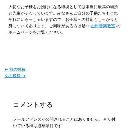
大切なお子様をお預けになる環境としては本当に最高の場所
と先生がそろっています。みなさんご自分の子供たちもそれ
ぞれにいらっしゃいますので、お子様への対応もしっかりと
身についてあります。ご興味がある方は是非
山田音楽教室
の
ホームページをご覧ください。
←
前の投稿
次の投稿
→
コメントする
メールアドレスが公開されることはありません。
※
が付
いている欄は必須項目です