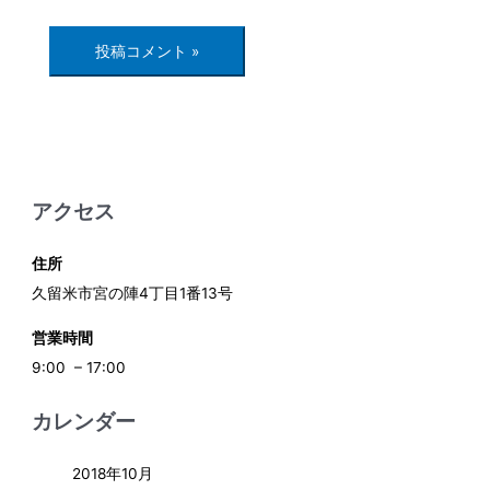
アクセス
住所
久留米市宮の陣4丁目1番13号
営業時間
9:00 – 17:00
カレンダー
2018年10月