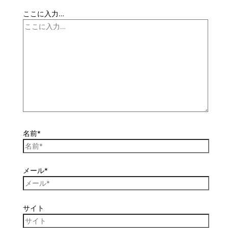
ここに入力…
名前*
メール*
サイト