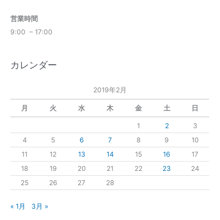
営業時間
9:00 – 17:00
カレンダー
2019年2月
月
火
水
木
金
土
日
1
2
3
4
5
6
7
8
9
10
11
12
13
14
15
16
17
18
19
20
21
22
23
24
25
26
27
28
« 1月
3月 »