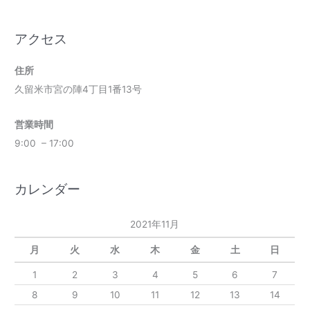
アクセス
住所
久留米市宮の陣4丁目1番13号
営業時間
9:00 – 17:00
カレンダー
2021年11月
月
火
水
木
金
土
日
1
2
3
4
5
6
7
8
9
10
11
12
13
14