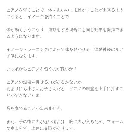
ピアノを弾くことで、体を思いのまま動かすことが出来るよう
になると、イメージを描くことで
体が動くようになり、運動をする場合にも同じ効果を発揮でき
るようになります。
イメージトレーニングによって体を動かせる、運動神経の良い
子供になります。
いつ頃からピアノを習うのが良いか？
ピアノの鍵盤を押せる力があるかないか
あまりにも小さいお子さんだと、ピアノの鍵盤を上手に押すこ
とができないため
音を奏でることが出来ません。
また、手の指に力がない場合は、腕に力が入るため、フォーム
が定まらず、上達に支障があります。