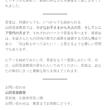
どジャンルも多彩で、観客のみなさんを最後まで楽しませてく
れました。
音楽は、何歳からでも、いつからでも始められる
山田音楽教室では、
小さなお子さまから大人の方、そしてシニ
ア世代の方まで
、それぞれのペースで音楽を学べます。発表会
は、生徒さんたちの日頃の努力の成果を披露する大切な機会で
あり、「次は私もやってみたい！」と思えるような優しい空間
でもあります。
ピアノを始めてみたい方、音楽をもう一度楽しみたい方。ぜ
ひ、山田音楽教室の扉をたたいてみてください。音楽は、あな
たの毎日にきっと素敵な彩りを加えてくれます。
お問い合わせ
山田音楽教室
所在地：久留米市宮ノ陣
お問い合わせは、教室までお気軽にどうぞ。