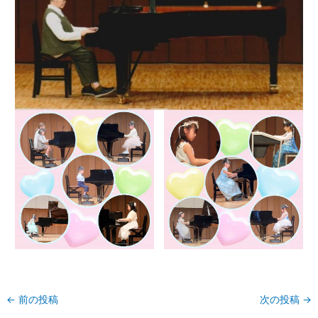
←
前の投稿
次の投稿
→