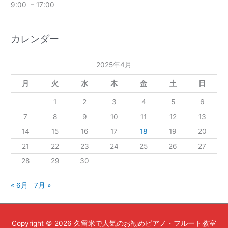
9:00 – 17:00
カレンダー
2025年4月
月
火
水
木
金
土
日
1
2
3
4
5
6
7
8
9
10
11
12
13
14
15
16
17
18
19
20
21
22
23
24
25
26
27
28
29
30
« 6月
7月 »
Copyright © 2026
久留米で人気のお勧めピアノ・フルート教室