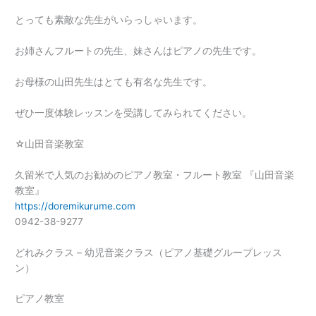
とっても素敵な先生がいらっしゃいます。
お姉さんフルートの先生、妹さんはピアノの先生です。
お母様の山田先生はとても有名な先生です。
ぜひ一度体験レッスンを受講してみられてください。
☆山田音楽教室
久留米で人気のお勧めのピアノ教室・フルート教室 『山田音楽
教室』
https://doremikurume.com
0942-38-9277
どれみクラス – 幼児音楽クラス（ピアノ基礎グループレッス
ン）
ピアノ教室