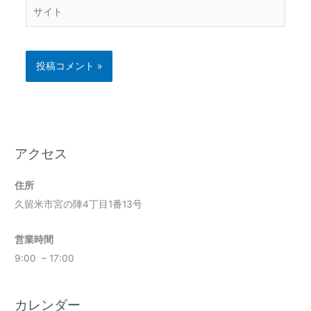
サ
イ
ト
アクセス
住所
久留米市宮の陣4丁目1番13号
営業時間
9:00 – 17:00
カレンダー